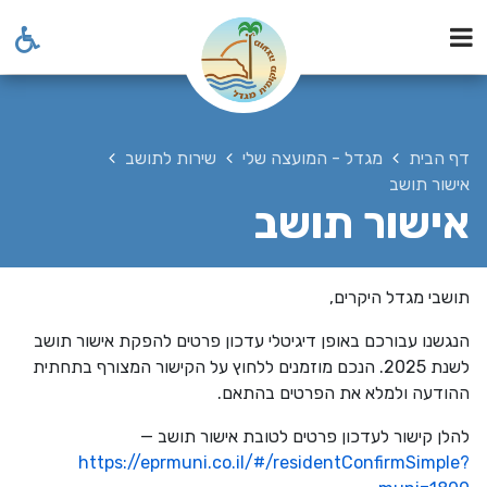
דף הבית
מגדל - המועצה שלי
שירות לתושב
אישור תושב
אישור תושב
תושבי מגדל היקרים,
הנגשנו עבורכם באופן דיגיטלי עדכון פרטים להפקת אישור תושב
לשנת 2025. הנכם מוזמנים ללחוץ על הקישור המצורף בתחתית
ההודעה ולמלא את הפרטים בהתאם.
להלן קישור לעדכון פרטים לטובת אישור תושב —
https://eprmuni.co.il/#/residentConfirmSimple?