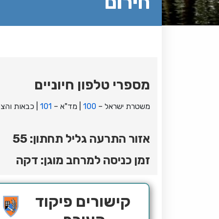
חירום
מספרי טלפון חיוניים
משטרת ישראל –
100
| מד"א –
101
| כבאות והצ
אזור התרעה גליל תחתון: 55
זמן כניסה למרחב מוגן: דקה
קישורים פיקוד