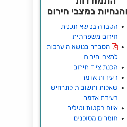
התמודדות
הנחיות במצבי חירום
הסברה בנושא תכנית
חירום משפחתית
הסברה בנושא היערכות
למצבי חירום
הכנת ציוד חירום
רעידות אדמה
שאלות ותשובות לתרחיש
רעידת אדמה
איום רקטות וטילים
חומרים מסוכנים