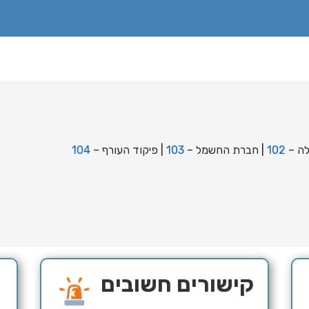
לה –
102
| חברת החשמל –
103
| פיקוד העורף –
104
קישורים חשובים