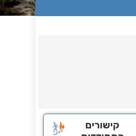
קישורים