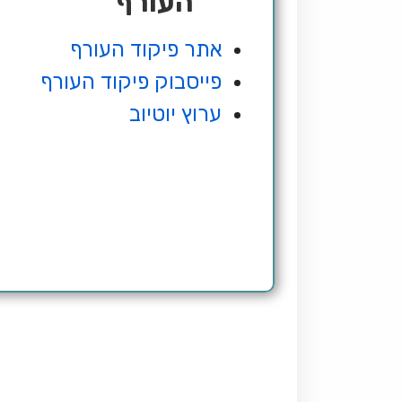
העורף
אתר פיקוד העורף
פייסבוק פיקוד העורף
ערוץ יוטיוב